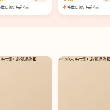
世雅电影·韩系精选
韩世雅电影·韩系精选